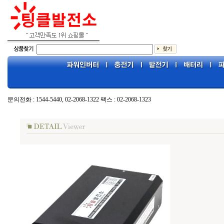
문의전화 : 1544-5440, 02-2068-1322 팩스 : 02-2068-1323