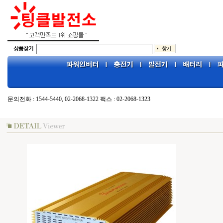
문의전화 : 1544-5440, 02-2068-1322 팩스 : 02-2068-1323