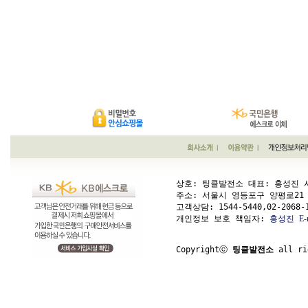
상호: 팅클발전소 대표: 홍성진 사업
주소: 서울시 영등포구 양평로21 가길 1
고객상담: 
1544-5440,02-2068-
개인정보 보호 책임자: 
홍성진
E-
Copyrightⓒ 
팅클발전소
 all ri